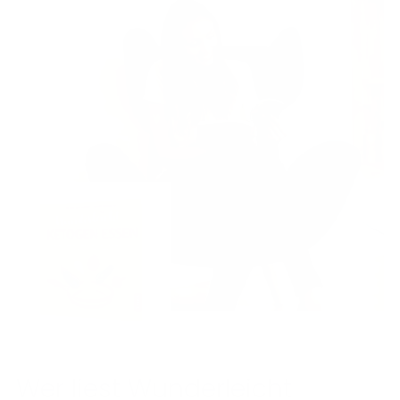
Wer liest Wunderleicht