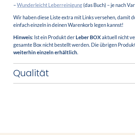
–
Wunderleicht Leberreinigung
(das Buch) – je nach Va
Wir haben diese Liste extra mit Links versehen, damit 
einfach einzeln in deinen Warenkorb legen kannst!
Hinweis
: Ist ein Produkt der
Leber BOX
aktuell nicht v
gesamte Box nicht bestellt werden. Die übrigen Produk
weiterhin einzeln erhältlich
.
Qualität