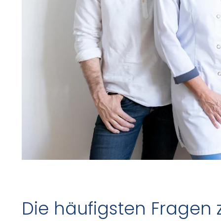
Die häufigsten Fragen 